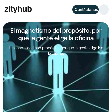
Contáctanos
El magnetismo del propósito: por
qué la gente elige la oficina
Presencialidad con propósito: por qué la gente elige ir a
la oficina.