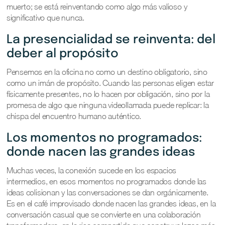
muerto; se está reinventando como algo más valioso y
significativo que nunca.
La presencialidad se reinventa: del
deber al propósito
Pensemos en la oficina no como un destino obligatorio, sino
como un imán de propósito. Cuando las personas eligen estar
físicamente presentes, no lo hacen por obligación, sino por la
promesa de algo que ninguna videollamada puede replicar: la
chispa del encuentro humano auténtico.
Los momentos no programados:
donde nacen las grandes ideas
Muchas veces, la conexión sucede en los espacios
intermedios, en esos momentos no programados donde las
ideas colisionan y las conversaciones se dan orgánicamente.
Es en el café improvisado donde nacen las grandes ideas, en la
conversación casual que se convierte en una colaboración