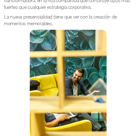
transformadora, en la risa compartida que construye lazos más
fuertes que cualquier estrategia corporativa.
La nueva presencialidad tiene que ver con la creación de
momentos memorables.