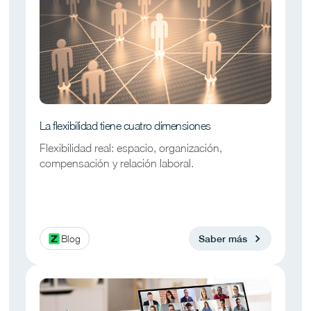
La flexibilidad tiene cuatro dimensiones
Flexibilidad real: espacio, organización,
compensación y relación laboral.
Blog
Saber más