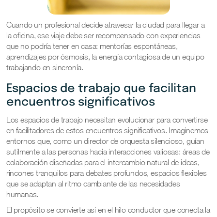
Cuando un profesional decide atravesar la ciudad para llegar a
la oficina, ese viaje debe ser recompensado con experiencias
que no podría tener en casa: mentorías espontáneas,
aprendizajes por ósmosis, la energía contagiosa de un equipo
trabajando en sincronía.
Espacios de trabajo que facilitan
encuentros significativos
Los espacios de trabajo necesitan evolucionar para convertirse
en facilitadores de estos encuentros significativos. Imaginemos
entornos que, como un director de orquesta silencioso, guían
sutilmente a las personas hacia interacciones valiosas: áreas de
colaboración diseñadas para el intercambio natural de ideas,
rincones tranquilos para debates profundos, espacios flexibles
que se adaptan al ritmo cambiante de las necesidades
humanas.
El propósito se convierte así en el hilo conductor que conecta la