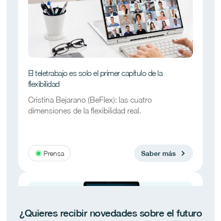
El teletrabajo es solo el primer capítulo de la
flexibilidad
Cristina Bejarano (BeFlex): las cuatro
dimensiones de la flexibilidad real.
Prensa
Saber más
¿Quieres recibir novedades sobre el futuro