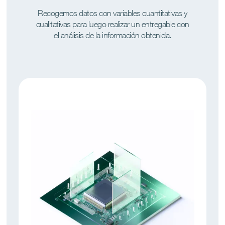
Recogemos datos con variables cuantitativas y
cualitativas para luego realizar un entregable con
el análisis de la información obtenida.