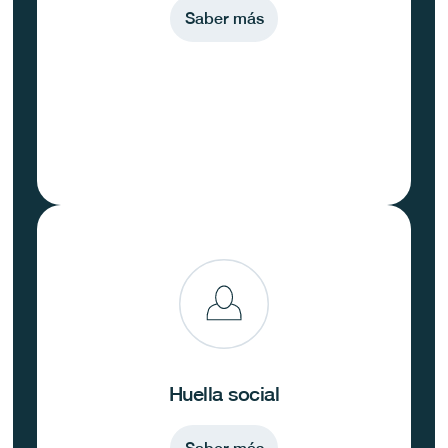
Saber más
Huella social