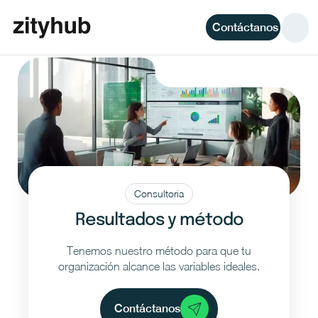
Contáctanos
Consultoria
Resultados y método
Tenemos nuestro método para que tu
organización alcance las variables ideales.
Contáctanos