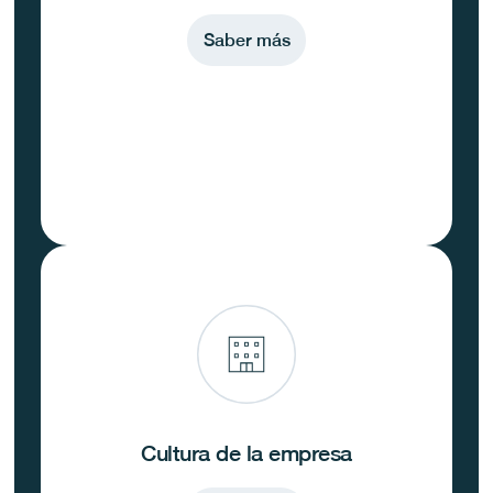
Saber más
Cultura de la empresa