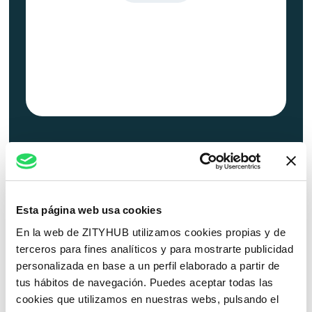
Esta página web usa cookies
En la web de ZITYHUB utilizamos cookies propias y de
terceros para fines analíticos y para mostrarte publicidad
personalizada en base a un perfil elaborado a partir de
Método
tus hábitos de navegación. Puedes aceptar todas las
cookies que utilizamos en nuestras webs, pulsando el
Nuestro modelo