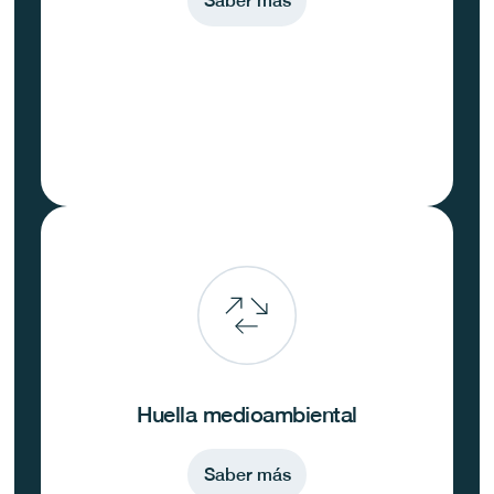
Saber más
Huella medioambiental
Saber más