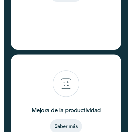
Mejora de la productividad
Saber más