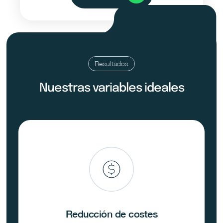
Resultados
Nuestras variables ideales
Reducción de costes