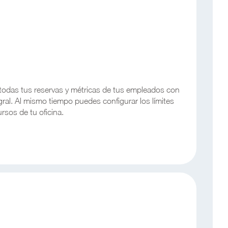
todas tus reservas y métricas de tus empleados con
gral. Al mismo tiempo puedes configurar los límites
rsos de tu oficina.