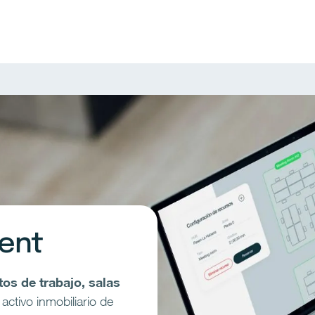
ent
os de trabajo, salas
 activo inmobiliario de