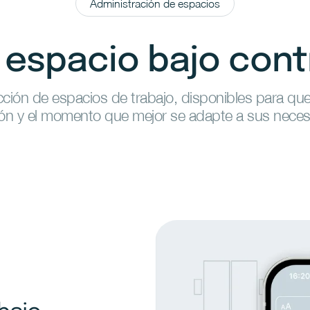
Administración de espacios
 espacio bajo cont
ción de espacios de trabajo, disponibles para que
ión y el momento que mejor se adapte a sus neces