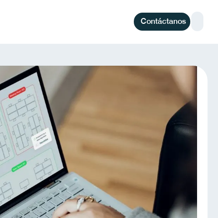
Contáctanos