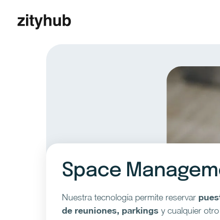
Space Managem
puest
Nuestra tecnología permite reservar
de reuniones, parkings
y cualquier otro