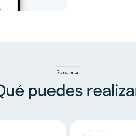
Soluciones
Qué puedes realiza