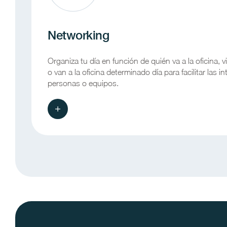
Networking
Organiza tu día en función de quién va a la oficina, 
o van a la oficina determinado día para facilitar las i
personas o equipos.