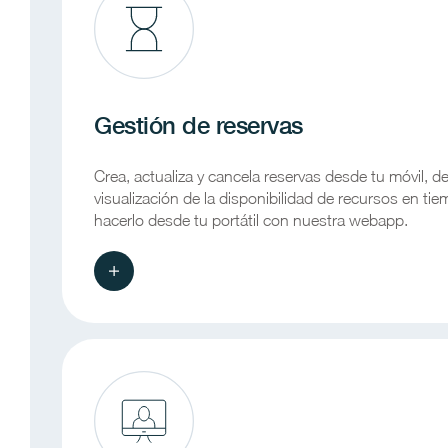
Gestión de reservas
Crea, actualiza y cancela reservas desde tu móvil, d
visualización de la disponibilidad de recursos en t
hacerlo desde tu portátil con nuestra webapp.