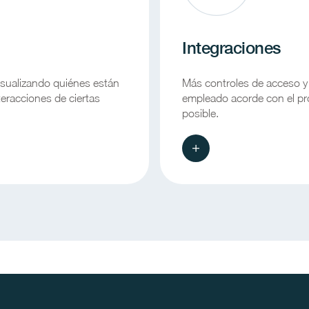
Integraciones
visualizando quiénes están
Más controles de acceso y 
nteracciones de ciertas
empleado acorde con el pr
posible.