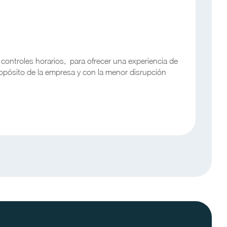
controles horarios, para ofrecer una experiencia de
opósito de la empresa y con la menor disrupción