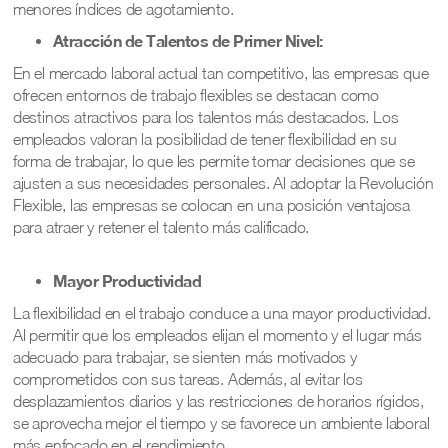
menores índices de agotamiento.
Atracción de Talentos de Primer Nivel:
En el mercado laboral actual tan competitivo, las empresas que
ofrecen entornos de trabajo flexibles se destacan como
destinos atractivos para los talentos más destacados. Los
empleados valoran la posibilidad de tener flexibilidad en su
forma de trabajar, lo que les permite tomar decisiones que se
ajusten a sus necesidades personales. Al adoptar la Revolución
Flexible, las empresas se colocan en una posición ventajosa
para atraer y retener el talento más calificado.
Mayor Productividad
La flexibilidad en el trabajo conduce a una mayor productividad.
Al permitir que los empleados elijan el momento y el lugar más
adecuado para trabajar, se sienten más motivados y
comprometidos con sus tareas. Además, al evitar los
desplazamientos diarios y las restricciones de horarios rígidos,
se aprovecha mejor el tiempo y se favorece un ambiente laboral
más enfocado en el rendimiento.