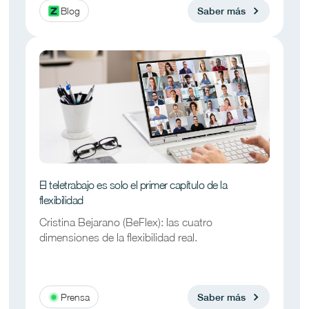
Blog
Saber más
El teletrabajo es solo el primer capítulo de la
flexibilidad
Cristina Bejarano (BeFlex): las cuatro
dimensiones de la flexibilidad real.
Prensa
Saber más