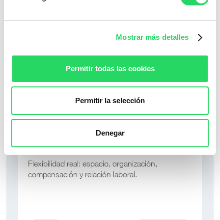
También podría interesarte...
Mostrar más detalles
Permitir todas las cookies
Permitir la selección
Denegar
La flexibilidad tiene cuatro dimensiones
Flexibilidad real: espacio, organización,
compensación y relación laboral.