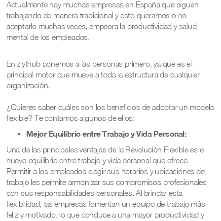
Actualmente hay muchas empresas en España que siguen
trabajando de manera tradicional y esto queramos o no
aceptarlo muchas veces, empeora la productividad y salud
mental de los empleados.
En ziythub ponemos a las personas primero, ya que es el
principal motor que mueve a toda la estructura de cualquier
organización.
¿Quieres saber cuáles son los beneficios de adoptar un modelo
flexible? Te contamos algunos de ellos:
Mejor Equilibrio entre Trabajo y Vida Personal:
Una de las principales ventajas de la Revolución Flexible es el
nuevo equilibrio entre trabajo y vida personal que ofrece.
Permitir a los empleados elegir sus horarios y ubicaciones de
trabajo les permite armonizar sus compromisos profesionales
con sus responsabilidades personales. Al brindar esta
flexibilidad, las empresas fomentan un equipo de trabajo más
feliz y motivado, lo que conduce a una mayor productividad y