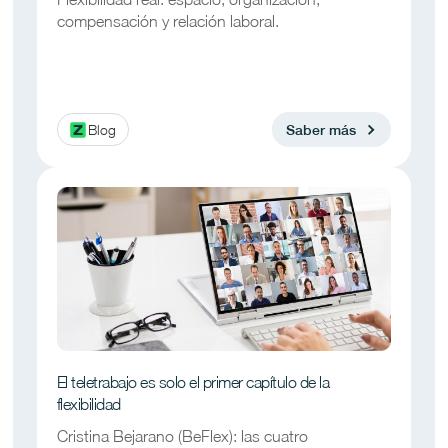
compensación y relación laboral.
Blog
Saber más
El teletrabajo es solo el primer capítulo de la
flexibilidad
Cristina Bejarano (BeFlex): las cuatro