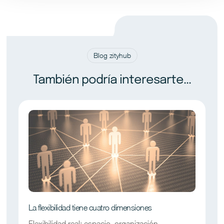
Blog zityhub
También podría interesarte...
La flexibilidad tiene cuatro dimensiones
Flexibilidad real: espacio, organización,