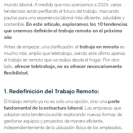
mundo laboral. A medida que nos acercamos a 2024, varias
tendencias están perfilando el futuro del trabajo, marcando
pautas para una experiencia laboral más eficiente, saludable y
En este artículo, exploramos las 10 tendencias
sostenible.
que creemos definirán el trabajo remoto en el próximo
año
trabajo en remoto
Antes de empezar, una clarificación: el
es
mucho más amplio que teletrabajo, siendo este último apenas
el trabajo en remoto que se realiza desde el hogar. Por otro
ofrecer teletrabajo, no es ofrecer necesariamente
lado,
flexibilidad.
1. Redefinición del Trabajo Remoto:
parte
El trabajo remoto ya no es solo una opción, sino una
fundamental de la estructura laboral
. Las empresas que
adoptan esta tendencia están explorando nuevas formas de
gestionar equipos y proyectos de manera eficiente,
independientemente de la ubicación física de los empleados.