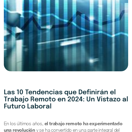
Las 10 Tendencias que Definirán el
Trabajo Remoto en 2024: Un Vistazo al
Futuro Laboral
el trabajo remoto ha experimentado
En los últimos años,
una revolución
y se ha convertido en una parte integral del