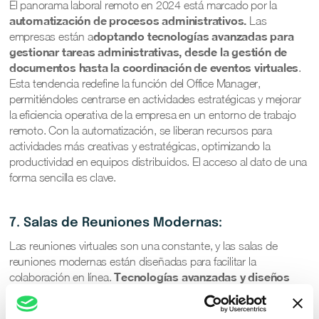
El panorama laboral remoto en 2024 está marcado por la
automatización de procesos administrativos.
Las
doptando tecnologías avanzadas para
empresas están a
gestionar tareas administrativas, desde la gestión de
documentos hasta la coordinación de eventos virtuales
.
Esta tendencia redefine la función del Office Manager,
permitiéndoles centrarse en actividades estratégicas y mejorar
la eficiencia operativa de la empresa en un entorno de trabajo
remoto. Con la automatización, se liberan recursos para
actividades más creativas y estratégicas, optimizando la
productividad en equipos distribuidos. El acceso al dato de una
forma sencilla es clave.
7. Salas de Reuniones Modernas:
Las reuniones virtuales son una constante, y las salas de
reuniones modernas están diseñadas para facilitar la
Tecnologías avanzadas y diseños
colaboración en línea.
ergonómicos permiten una comunicación fluida y
efectiva
entre equipos dispersos geográficamente.