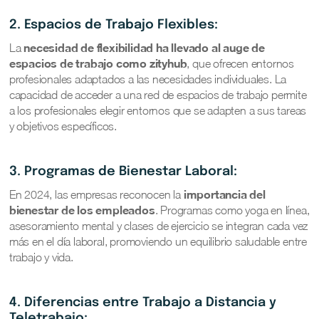
2. Espacios de Trabajo Flexibles:
necesidad de flexibilidad ha llevado al auge de
La
espacios de trabajo como zityhub
, que ofrecen entornos
profesionales adaptados a las necesidades individuales. La
capacidad de acceder a una red de espacios de trabajo permite
a los profesionales elegir entornos que se adapten a sus tareas
y objetivos específicos.
3. Programas de Bienestar Laboral:
importancia del
En 2024, las empresas reconocen la
bienestar de los empleados
. Programas como yoga en línea,
asesoramiento mental y clases de ejercicio se integran cada vez
más en el día laboral, promoviendo un equilibrio saludable entre
trabajo y vida.
4. Diferencias entre Trabajo a Distancia y
Teletrabajo: