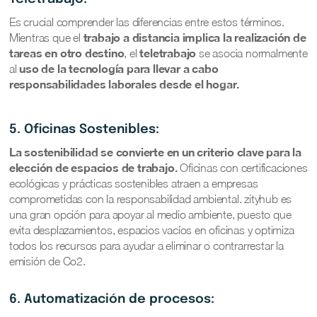
Es crucial comprender las diferencias entre estos términos.
trabajo a distancia implica la realización de
Mientras que el
tareas en otro destino
teletrabajo
, el
se asocia normalmente
uso de la tecnología para llevar a cabo
al
responsabilidades laborales desde el hogar.
5. Oficinas Sostenibles:
La sostenibilidad se convierte en un criterio clave para la
elección de espacios de trabajo.
Oficinas con certificaciones
ecológicas y prácticas sostenibles atraen a empresas
comprometidas con la responsabilidad ambiental. zityhub es
una gran opción para apoyar al medio ambiente, puesto que
evita desplazamientos, espacios vacíos en oficinas y optimiza
todos los recursos para ayudar a eliminar o contrarrestar la
emisión de Co2.
6. Automatización de procesos: