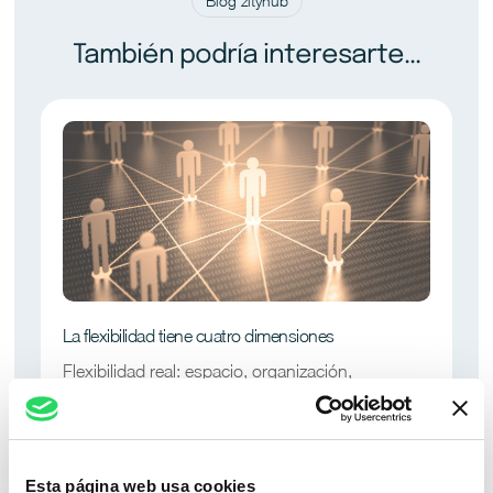
Blog zityhub
También podría interesarte...
La flexibilidad tiene cuatro dimensiones
Flexibilidad real: espacio, organización,
compensación y relación laboral.
Esta página web usa cookies