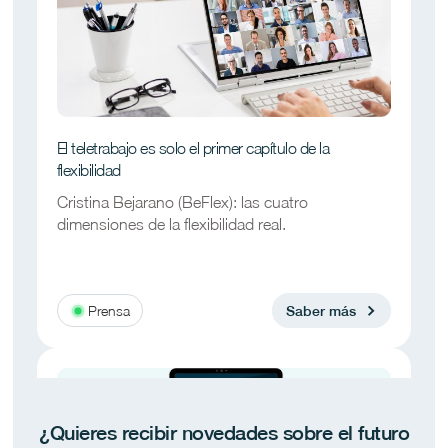
El teletrabajo es solo el primer capítulo de la
flexibilidad
Cristina Bejarano (BeFlex): las cuatro
dimensiones de la flexibilidad real.
Prensa
Saber más
¿Quieres recibir novedades sobre el futuro