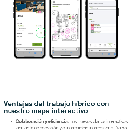
Ventajas del trabajo híbrido con
nuestro mapa interactivo
Colaboración y eficiencia:
Los nuevos planos interactivos
facilitan la colaboración y el intercambio interpersonal. Ya no