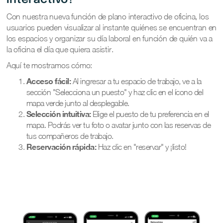
interactivo?
Con nuestra nueva función de plano interactivo de oficina, los
usuarios pueden visualizar al instante quiénes se encuentran en
los espacios y organizar su día laboral en función de quién va a
la oficina el día que quiera asistir.
Aquí te mostramos cómo:
Acceso fácil:
Al ingresar a tu espacio de trabajo, ve a la
sección "Selecciona un puesto" y haz clic en el ícono del
mapa verde junto al desplegable.
Selección intuitiva:
Elige el puesto de tu preferencia en el
mapa. Podrás ver tu foto o avatar junto con las reservas de
tus compañeros de trabajo.
Reservación rápida:
Haz clic en "reservar" y ¡listo!