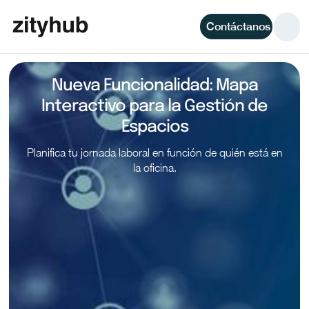
Contáctanos
Nueva Funcionalidad: Mapa
Interactivo para la Gestión de
Espacios
Planifica tu jornada laboral en función de quién está en
la oficina.