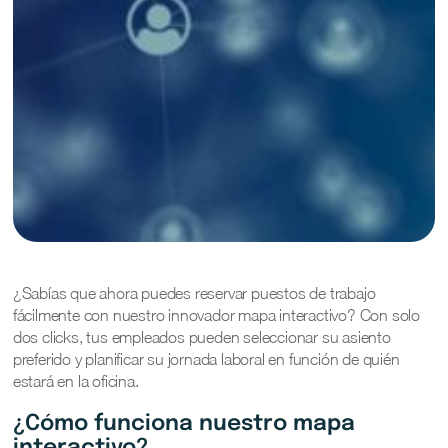
¿Sabías que ahora puedes reservar puestos de trabajo
fácilmente con nuestro innovador mapa interactivo? Con solo
dos clicks, tus empleados pueden seleccionar su asiento
preferido y planificar su jornada laboral en función de quién
estará en la oficina.
¿Cómo funciona nuestro mapa