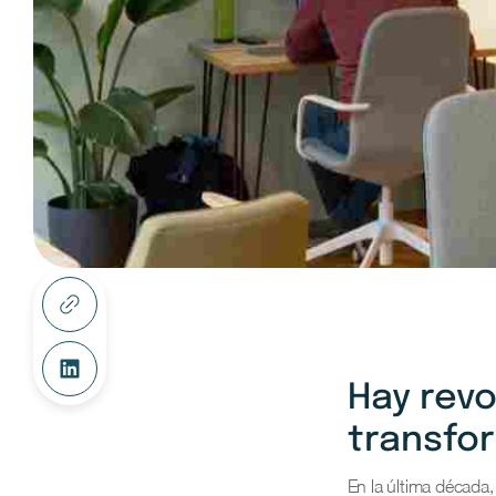
Hay revo
transfo
En la última década