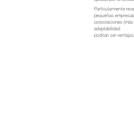
Particularmente reve
pequeñas empresas (
corporaciones (más d
adaptabilidad
podrían ser ventajas