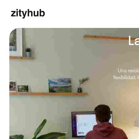
L
Una revol
flexibilidad