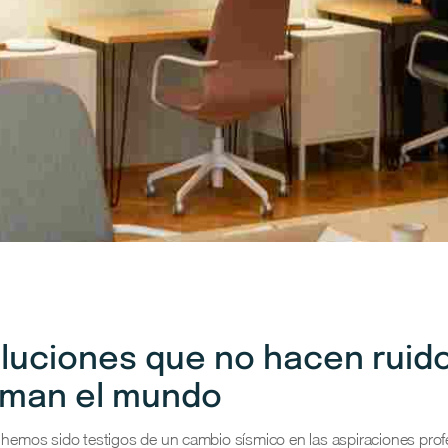
luciones que no hacen ruido
rman el mundo
, hemos sido testigos de un cambio sísmico en las aspiraciones prof