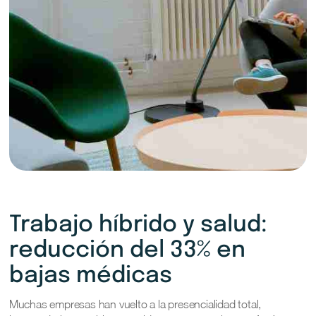
Trabajo híbrido y salud:
reducción del 33% en
bajas médicas
Muchas empresas han vuelto a la presencialidad total,