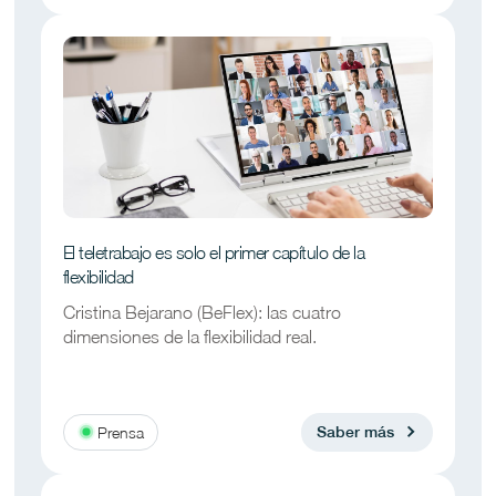
El teletrabajo es solo el primer capítulo de la
flexibilidad
Cristina Bejarano (BeFlex): las cuatro
dimensiones de la flexibilidad real.
Prensa
Saber más