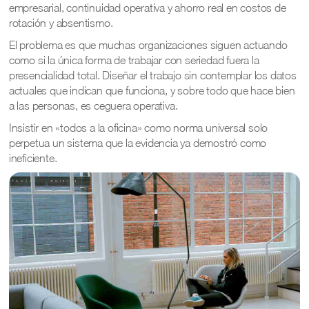
empresarial, continuidad operativa y ahorro real en costos de
rotación y absentismo.
El problema es que muchas organizaciones siguen actuando
como si la única forma de trabajar con seriedad fuera la
presencialidad total. Diseñar el trabajo sin contemplar los datos
actuales que indican que funciona, y sobre todo que hace bien
a las personas, es ceguera operativa.
Insistir en «todos a la oficina» como norma universal solo
perpetua un sistema que la evidencia ya demostró como
ineficiente.